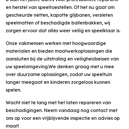
en herstel van speeltoestellen. Of het nu gaat om
gescheurde netten, kapotte glijbanen, versleten
speelmatten of beschadigde ballenbakken, wij
zorgen ervoor dat alles weer veilig en speelklaar is.
Onze vakmensen werken met hoogwaardige
materialen en bieden maatwerkoplossingen die
aansluiten bij de uitstraling en veiligheidseisen van
uw speelomgeving.
We denken graag met u mee
over duurzame oplossingen, zodat uw speeltuin
langer meegaat en kinderen zorgeloos kunnen
spelen.
Wacht niet te lang met het laten repareren van
beschadigingen. Neem vandaag nog contact met
ons op voor een vrijblijvende inspectie en advies op
maat!