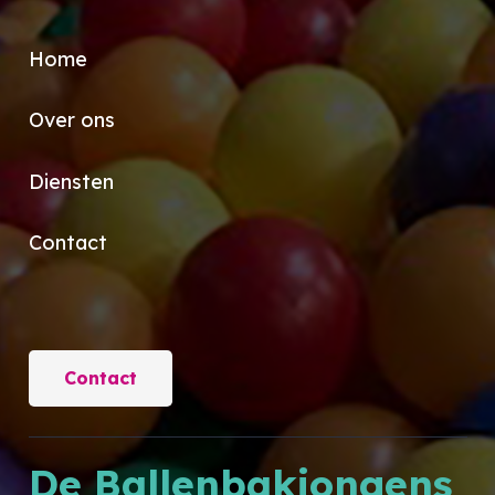
Home
Over ons
Diensten
Contact
Contact
De Ballenbakjongens