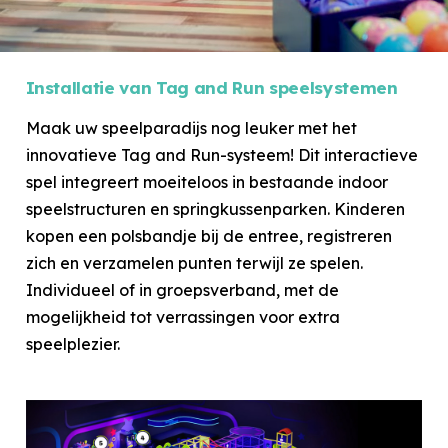
Installatie van Tag and Run speelsystemen
Maak uw speelparadijs nog leuker met het
innovatieve Tag and Run-systeem! Dit interactieve
spel integreert moeiteloos in bestaande indoor
speelstructuren en springkussenparken. Kinderen
kopen een polsbandje bij de entree, registreren
zich en verzamelen punten terwijl ze spelen.
Individueel of in groepsverband, met de
mogelijkheid tot verrassingen voor extra
speelplezier.