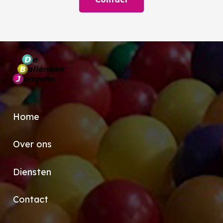
Home
Over ons
Diensten
Contact