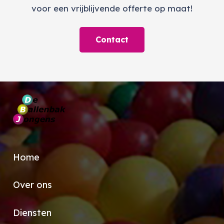
voor een vrijblijvende offerte op maat!
Contact
Home
Over ons
Diensten