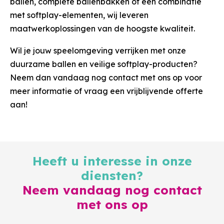
ballen, complete ballenbakken of een combinatie
met softplay-elementen, wij leveren
maatwerkoplossingen van de hoogste kwaliteit.
Wil je jouw speelomgeving verrijken met onze
duurzame ballen en veilige softplay-producten?
Neem dan vandaag nog contact met ons op voor
meer informatie of vraag een vrijblijvende offerte
aan!
Heeft u interesse in onze
diensten?
Neem vandaag nog contact
met ons op