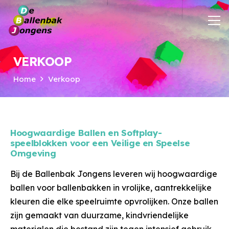
VERKOOP
Home
Verkoop
Hoogwaardige Ballen en Softplay-
speelblokken voor een Veilige en Speelse
Omgeving
Bij de Ballenbak Jongens leveren wij hoogwaardige
ballen voor ballenbakken in vrolijke, aantrekkelijke
kleuren die elke speelruimte opvrolijken. Onze ballen
zijn gemaakt van duurzame, kindvriendelijke