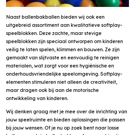
Naast ballenbakballen bieden wij ook een
uitgebreid assortiment aan kwalitatieve softplay-
speelblokken. Deze zachte, maar stevige
speelblokken zijn speciaal ontworpen om kinderen
veilig te laten spelen, klimmen en bouwen. Ze zijn
gemaakt van slijtvaste en eenvoudig te reinigen
materialen, wat zorgt voor een hygiënische en
onderhoudsvriendelijke speelomgeving. Softplay-
elementen stimuleren niet alleen de creativiteit,
maar dragen ook bij aan de motorische
ontwikkeling van kinderen.
Wij denken graag met je mee over de inrichting van
jouw speelruimte en bieden oplossingen die passen
bij jouw wensen. Of je nu op zoek bent naar losse